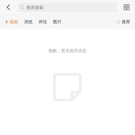
综合
浏览
评论
图片
推荐
抱歉，暂无相关信息