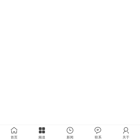
首页
频道
新闻
联系
关于